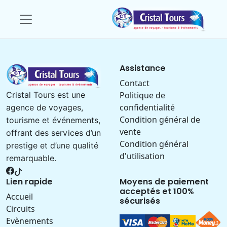
Assistance
Contact
Politique de
Cristal Tours est une
confidentialité
agence de voyages,
Condition général de
tourisme et événements,
vente
offrant des services d’un
Condition général
prestige et d’une qualité
d'utilisation
remarquable.
Lien rapide
Moyens de paiement
acceptés et 100%
Accueil
sécurisés
Circuits
Evènements