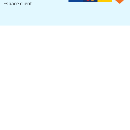
Espace client