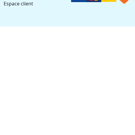
Espace client