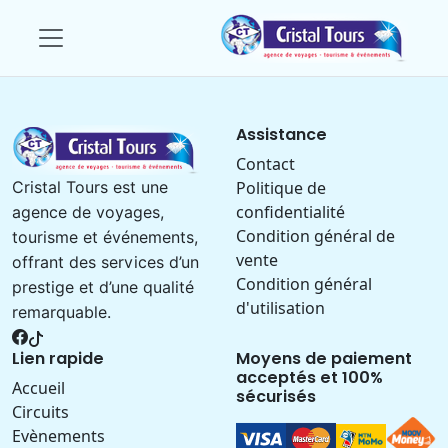
Assistance
Contact
Politique de
Cristal Tours est une
confidentialité
agence de voyages,
Condition général de
tourisme et événements,
vente
offrant des services d’un
Condition général
prestige et d’une qualité
d'utilisation
remarquable.
Lien rapide
Moyens de paiement
acceptés et 100%
Accueil
sécurisés
Circuits
Evènements